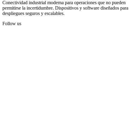
Conectividad industrial moderna para operaciones que no pueden
permitirse la incertidumbre. Dispositivos y software diseñados para
despliegues seguros y escalables.
Follow us