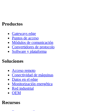
Productos
Gateways edge
Puntos de acceso
Módulos de comunicación
Convertidores de protocolo
Software y plataforma
Soluciones
Acceso remoto
Conectividad de máquinas
Datos en el edge
Monitorización energética
Red industrial
OEM
Recursos