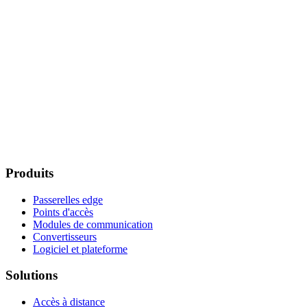
Produits
Passerelles edge
Points d'accès
Modules de communication
Convertisseurs
Logiciel et plateforme
Solutions
Accès à distance