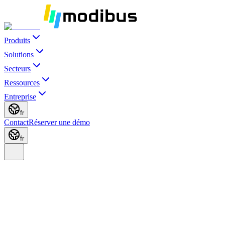
Produits
Solutions
Secteurs
Ressources
Entreprise
fr
Contact
Réserver une démo
fr