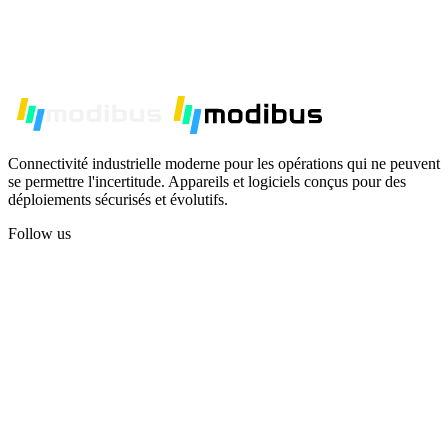
Connectivité industrielle moderne pour les opérations qui ne peuvent
se permettre l'incertitude. Appareils et logiciels conçus pour des
déploiements sécurisés et évolutifs.
Follow us