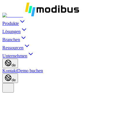
Produkte
Lösungen
Branchen
Ressourcen
Unternehmen
de
Kontakt
Demo buchen
de